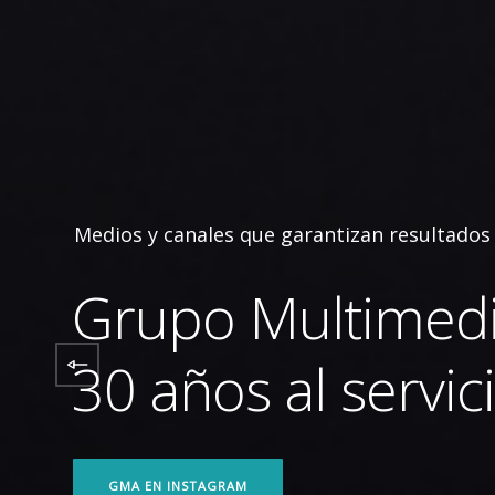
GMA EN INSTAGRAM