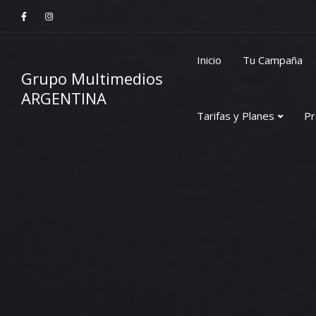
Inicio
Tu Campaña
Grupo Multimedios
ARGENTINA
Tarifas y Planes
Pr