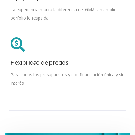
La experiencia marca la diferencia del GMA. Un amplio
porfolio lo respalda.
Flexibilidad de precios
Para todos los presupuestos y con financiación única y sin
interés.