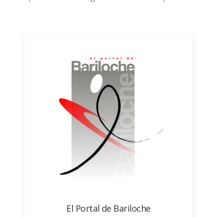
El Portal de Bariloche