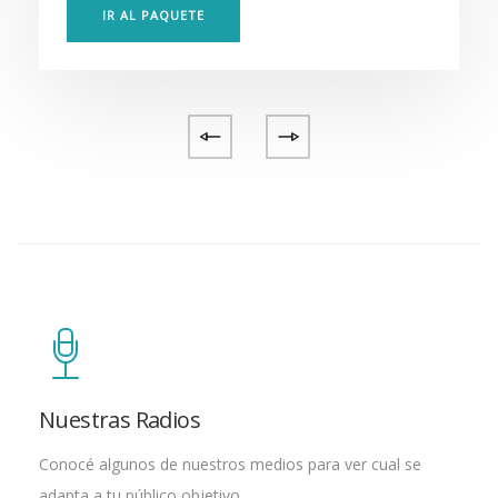
IR AL PAQUETE
Nuestras Radios
Conocé algunos de nuestros medios para ver cual se
adapta a tu público objetivo