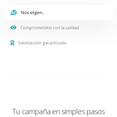
Nos eligen...
Comprometidos con la calidad
Satisfacción garantizada
Tu campaña en simples pasos