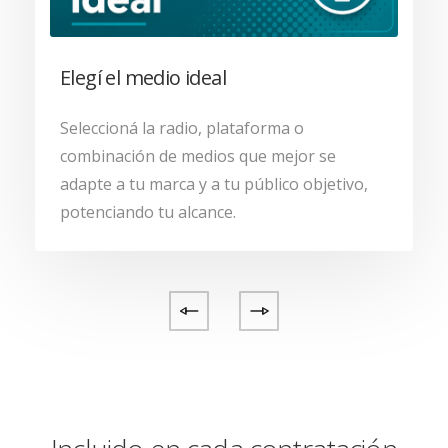
Elegí el medio ideal
Seleccioná la radio, plataforma o
combinación de medios que mejor se
adapte a tu marca y a tu público objetivo,
potenciando tu alcance.