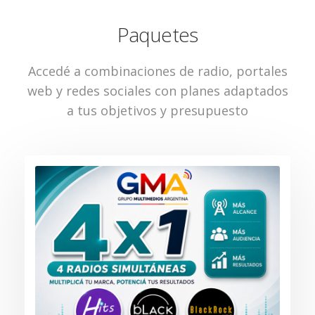
Paquetes
Accedé a combinaciones de radio, portales
web y redes sociales con planes adaptados
a tus objetivos y presupuesto