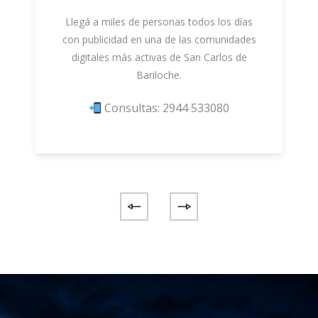
Llegá a miles de personas todos los días
con publicidad en una de las comunidades
digitales más activas de San Carlos de
Bariloche.
Consultas: 2944 533080