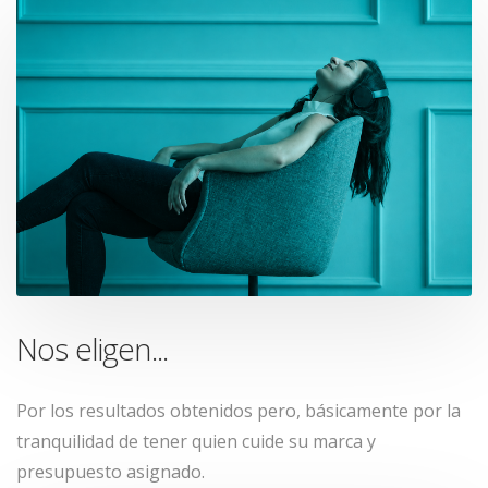
Nos eligen...
Por los resultados obtenidos pero, básicamente por la
tranquilidad de tener quien cuide su marca y
presupuesto asignado.