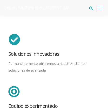
Grupo Multimedios ARGENTINA
Soluciones innovadoras
Permanentemente ofrecemos a nuestros clientes
soluciones de avanzada.
Equipo experimentado