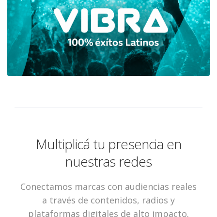
Multiplicá tu presencia en
nuestras redes
Conectamos marcas con audiencias reales
a través de contenidos, radios y
plataformas digitales de alto impacto.