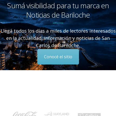
Sumá visibilidad para tu marca en
Noticias de Bariloche
Llegá todos los días a miles de lectores interesados
en la actualidad, información y noticias de San
Carlos de Bariloche.
Conocé el sitio