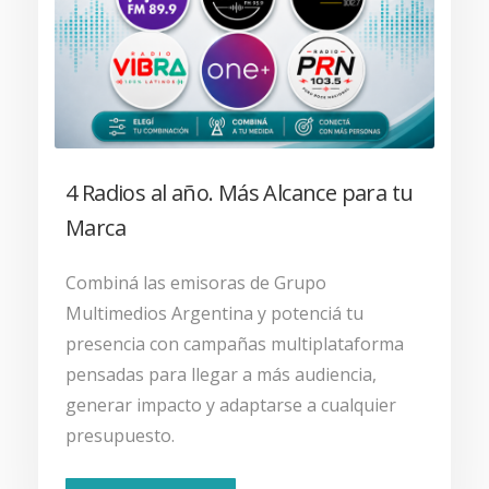
4 Radios al año. Más Alcance para tu
Marca
Combiná las emisoras de Grupo
Multimedios Argentina y potenciá tu
presencia con campañas multiplataforma
pensadas para llegar a más audiencia,
generar impacto y adaptarse a cualquier
presupuesto.