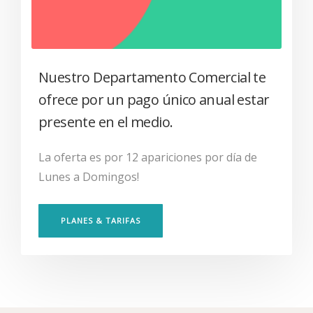
Nuestro Departamento Comercial te
ofrece por un pago único anual estar
presente en el medio.
La oferta es por 12 apariciones por día de
Lunes a Domingos!
PLANES & TARIFAS