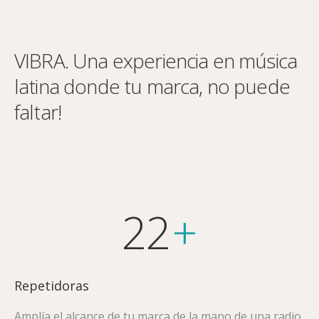
VIBRA. Una experiencia en música
latina donde tu marca, no puede
faltar!
22
+
Repetidoras
Amplía el alcance de tu marca de la mano de una radio