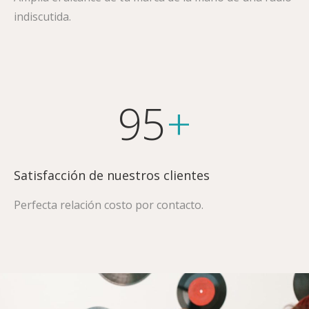
indiscutida.
95
+
Satisfacción de nuestros clientes
Perfecta relación costo por contacto.