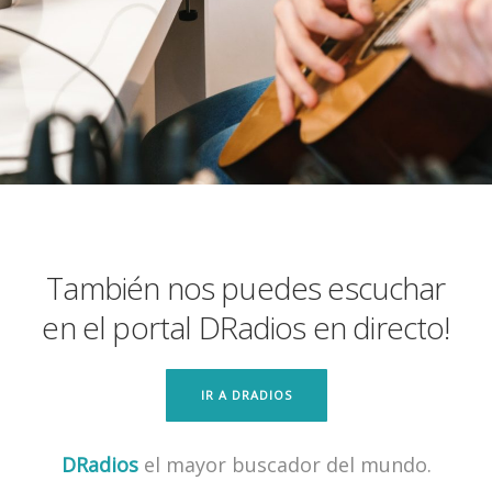
También nos puedes escuchar
en el portal DRadios en directo!
IR A DRADIOS
DRadios
el mayor buscador del mundo.