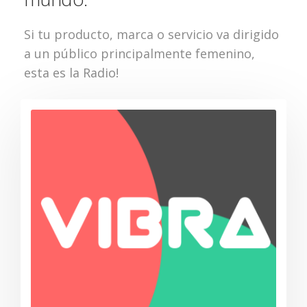
Si tu producto, marca o servicio va dirigido
a un público principalmente femenino,
esta es la Radio!