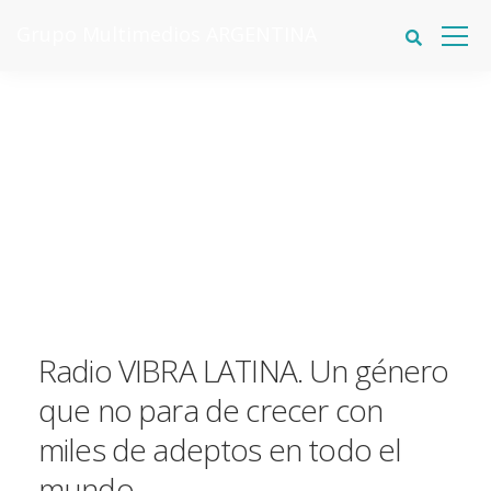
Grupo Multimedios ARGENTINA
Radio VIBRA LATINA. Un género
que no para de crecer con
miles de adeptos en todo el
mundo.