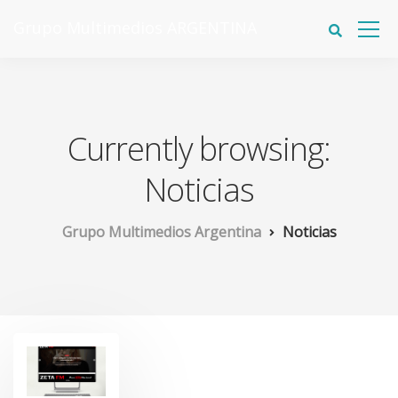
Grupo Multimedios ARGENTINA
Currently browsing:
Noticias
Grupo Multimedios Argentina
Noticias